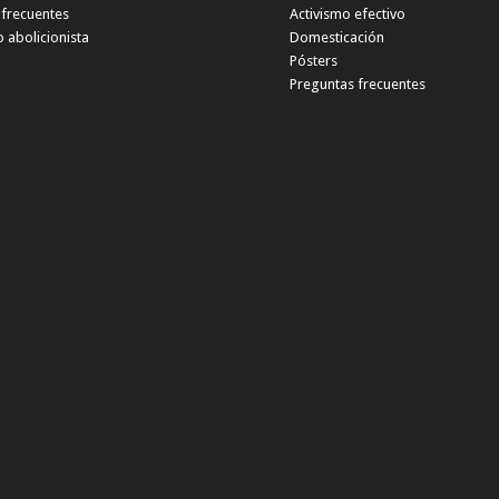
 frecuentes
Activismo efectivo
 abolicionista
Domesticación
Pósters
Preguntas frecuentes