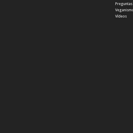
Preguntas
Veganismo
Vídeos