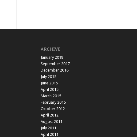
ARCHIVE
January 2018
September 2017
December 2016
July 2015
June 2015
April 2015
March 2015
February 2015
October 2012
April 2012
August 2011
July 2011
April 2011