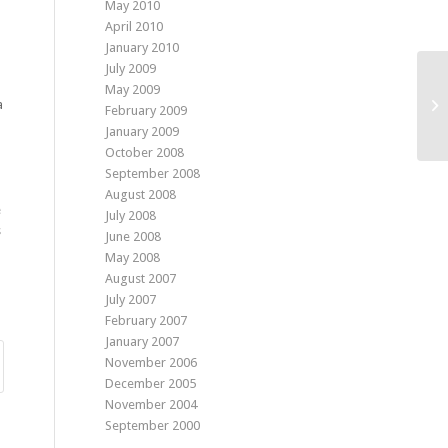
May 2010
April 2010
January 2010
July 2009
May 2009
a
February 2009
January 2009
October 2008
September 2008
August 2008
e
July 2008
s
June 2008
May 2008
August 2007
July 2007
February 2007
January 2007
November 2006
December 2005
November 2004
September 2000