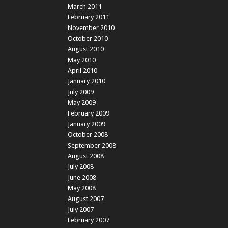
March 2011
February 2011
November 2010
October 2010
August 2010
May 2010
April 2010
January 2010
July 2009
May 2009
February 2009
January 2009
October 2008
September 2008
August 2008
July 2008
June 2008
May 2008
August 2007
July 2007
February 2007