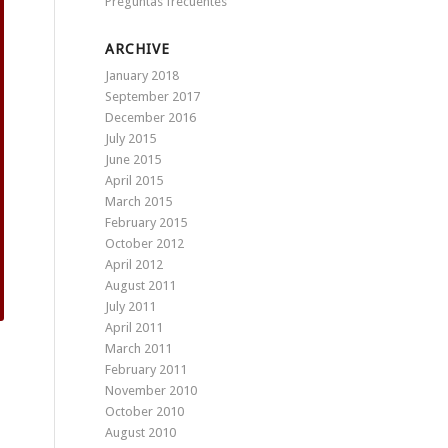
Preguntas frecuentes
ARCHIVE
January 2018
September 2017
December 2016
July 2015
June 2015
April 2015
March 2015
February 2015
October 2012
April 2012
August 2011
July 2011
April 2011
March 2011
February 2011
November 2010
October 2010
August 2010