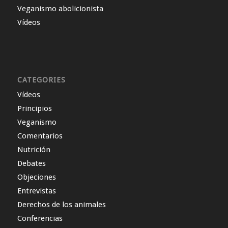
Veganismo abolicionista
Vídeos
CATEGORIES
Vídeos
Principios
Veganismo
Comentarios
Nutrición
Debates
Objeciones
Entrevistas
Derechos de los animales
Conferencias