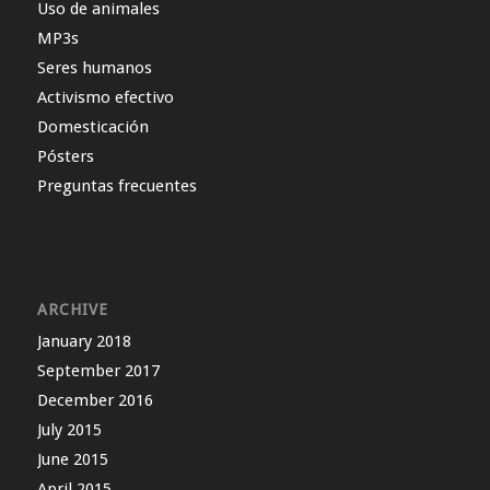
Uso de animales
MP3s
Seres humanos
Activismo efectivo
Domesticación
Pósters
Preguntas frecuentes
ARCHIVE
January 2018
September 2017
December 2016
July 2015
June 2015
April 2015