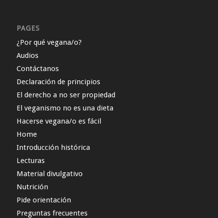
PAGES
¿Por qué vegana/o?
Audios
Contáctanos
Declaración de principios
El derecho a no ser propiedad
El veganismo no es una dieta
Hacerse vegana/o es fácil
Home
Introducción histórica
Lecturas
Material divulgativo
Nutrición
Pide orientación
Preguntas frecuentes