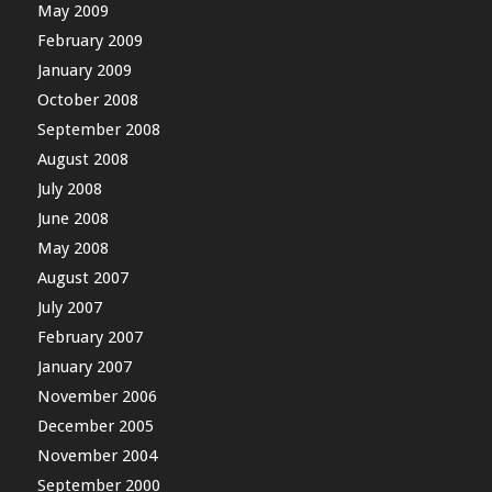
May 2009
February 2009
January 2009
October 2008
September 2008
August 2008
July 2008
June 2008
May 2008
August 2007
July 2007
February 2007
January 2007
November 2006
December 2005
November 2004
September 2000