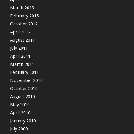
March 2015
February 2015
October 2012
April 2012
August 2011
July 2011
April 2011
March 2011
February 2011
November 2010
October 2010
August 2010
May 2010
April 2010
January 2010
July 2009