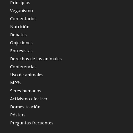
Principios
Veganismo
Comentarios
Nutrición
Debates
Objeciones
Entrevistas
Derechos de los animales
Conferencias
Uso de animales
MP3s
Seres humanos
Activismo efectivo
Domesticación
Pósters
Preguntas frecuentes