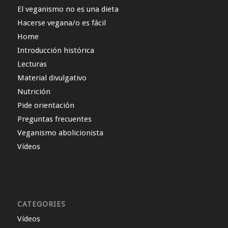
El veganismo no es una dieta
Hacerse vegana/o es fácil
Home
Introducción histórica
Lecturas
Material divulgativo
Nutrición
Pide orientación
Preguntas frecuentes
Veganismo abolicionista
Vídeos
CATEGORIES
Vídeos