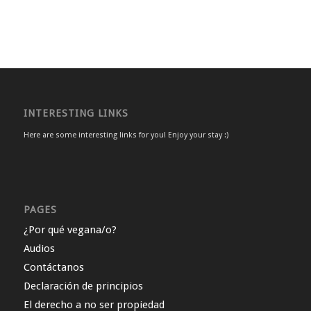
INTERESTING LINKS
Here are some interesting links for you! Enjoy your stay :)
PAGES
¿Por qué vegana/o?
Audios
Contáctanos
Declaración de principios
El derecho a no ser propiedad