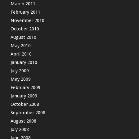
March 2011
February 2011
November 2010
October 2010
August 2010
May 2010
April 2010
January 2010
July 2009
May 2009
February 2009
January 2009
October 2008
September 2008
August 2008
July 2008
June 2008