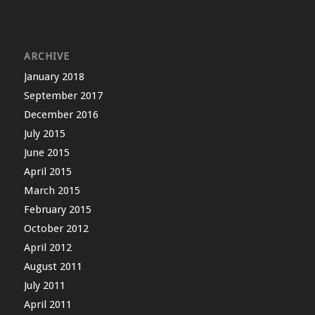
ARCHIVE
January 2018
September 2017
December 2016
July 2015
June 2015
April 2015
March 2015
February 2015
October 2012
April 2012
August 2011
July 2011
April 2011