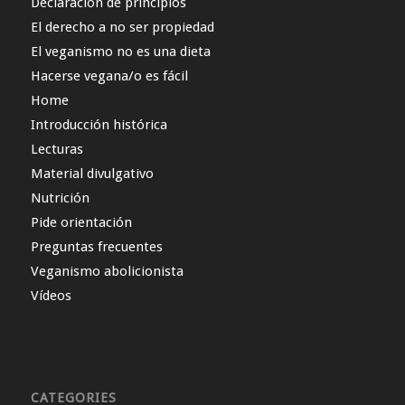
Declaración de principios
El derecho a no ser propiedad
El veganismo no es una dieta
Hacerse vegana/o es fácil
Home
Introducción histórica
Lecturas
Material divulgativo
Nutrición
Pide orientación
Preguntas frecuentes
Veganismo abolicionista
Vídeos
CATEGORIES