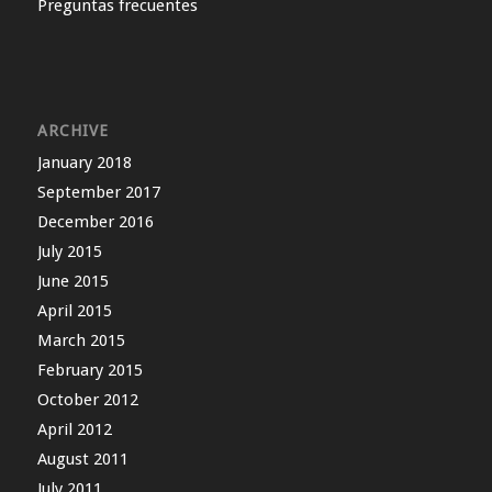
Preguntas frecuentes
ARCHIVE
January 2018
September 2017
December 2016
July 2015
June 2015
April 2015
March 2015
February 2015
October 2012
April 2012
August 2011
July 2011