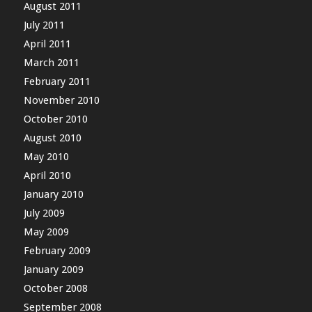
August 2011
July 2011
April 2011
March 2011
February 2011
November 2010
October 2010
August 2010
May 2010
April 2010
January 2010
July 2009
May 2009
February 2009
January 2009
October 2008
September 2008