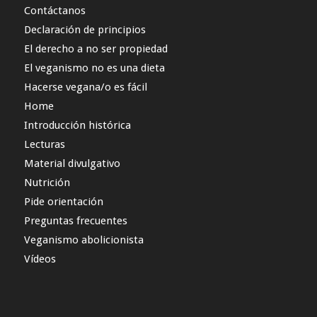
Contáctanos
Declaración de principios
El derecho a no ser propiedad
El veganismo no es una dieta
Hacerse vegana/o es fácil
Home
Introducción histórica
Lecturas
Material divulgativo
Nutrición
Pide orientación
Preguntas frecuentes
Veganismo abolicionista
Vídeos