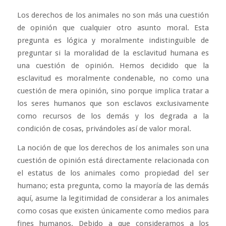
Los derechos de los animales no son más una cuestión
de opinión que cualquier otro asunto moral. Esta
pregunta es lógica y moralmente indistinguible de
preguntar si la moralidad de la esclavitud humana es
una cuestión de opinión. Hemos decidido que la
esclavitud es moralmente condenable, no como una
cuestión de mera opinión, sino porque implica tratar a
los seres humanos que son esclavos exclusivamente
como recursos de los demás y los degrada a la
condición de cosas, privándoles así de valor moral.
La noción de que los derechos de los animales son una
cuestión de opinión está directamente relacionada con
el estatus de los animales como propiedad del ser
humano; esta pregunta, como la mayoría de las demás
aquí, asume la legitimidad de considerar a los animales
como cosas que existen únicamente como medios para
fines humanos. Debido a que consideramos a los