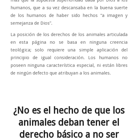
humanos, que a su vez descansaba en la buena suerte
de los humanos de haber sido hechos “a imagen y
semejanza de Dios”.
La posición de los derechos de los animales articulada
en esta página no se basa en ninguna creencia
teológica; solo requiere una simple aplicación del
principio de igual consideración. Los humanos no
poseen ninguna característica especial, ni están libres
de ningún defecto que atribuyan a los animales.
¿No es el hecho de que los
animales deban tener el
derecho básico a no ser