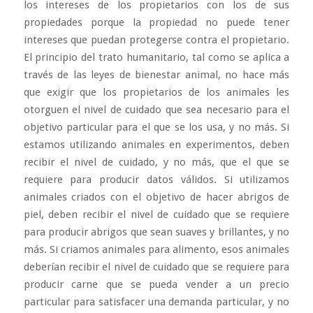
los intereses de los propietarios con los de sus
propiedades porque la propiedad no puede tener
intereses que puedan protegerse contra el propietario.
El principio del trato humanitario, tal como se aplica a
través de las leyes de bienestar animal, no hace más
que exigir que los propietarios de los animales les
otorguen el nivel de cuidado que sea necesario para el
objetivo particular para el que se los usa, y no más. Si
estamos utilizando animales en experimentos, deben
recibir el nivel de cuidado, y no más, que el que se
requiere para producir datos válidos. Si utilizamos
animales criados con el objetivo de hacer abrigos de
piel, deben recibir el nivel de cuidado que se requiere
para producir abrigos que sean suaves y brillantes, y no
más. Si criamos animales para alimento, esos animales
deberían recibir el nivel de cuidado que se requiere para
producir carne que se pueda vender a un precio
particular para satisfacer una demanda particular, y no