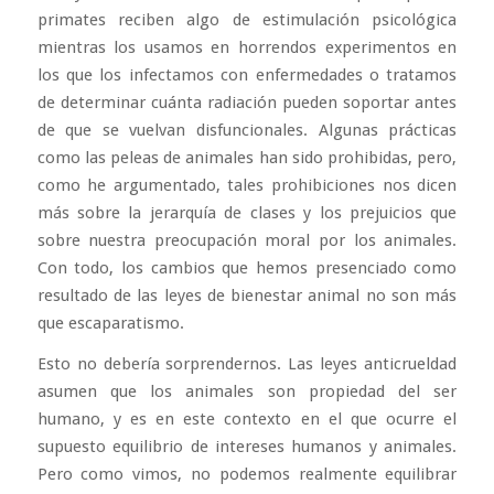
primates reciben algo de estimulación psicológica
mientras los usamos en horrendos experimentos en
los que los infectamos con enfermedades o tratamos
de determinar cuánta radiación pueden soportar antes
de que se vuelvan disfuncionales. Algunas prácticas
como las peleas de animales han sido prohibidas, pero,
como he argumentado, tales prohibiciones nos dicen
más sobre la jerarquía de clases y los prejuicios que
sobre nuestra preocupación moral por los animales.
Con todo, los cambios que hemos presenciado como
resultado de las leyes de bienestar animal no son más
que escaparatismo.
Esto no debería sorprendernos. Las leyes anticrueldad
asumen que los animales son propiedad del ser
humano, y es en este contexto en el que ocurre el
supuesto equilibrio de intereses humanos y animales.
Pero como vimos, no podemos realmente equilibrar