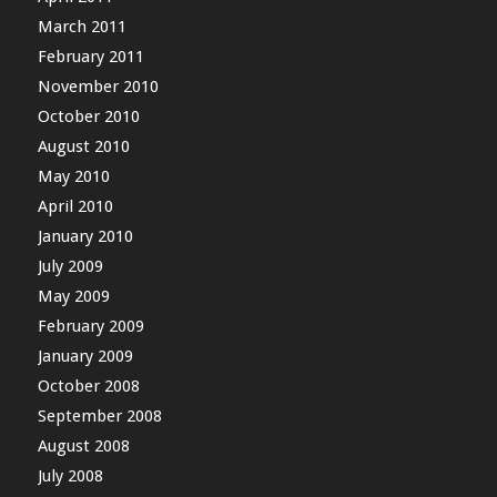
March 2011
February 2011
November 2010
October 2010
August 2010
May 2010
April 2010
January 2010
July 2009
May 2009
February 2009
January 2009
October 2008
September 2008
August 2008
July 2008