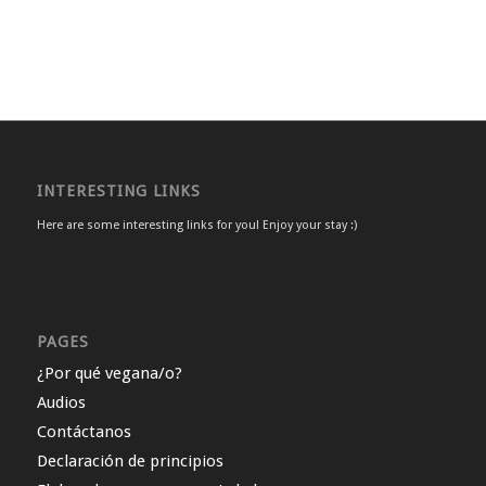
INTERESTING LINKS
Here are some interesting links for you! Enjoy your stay :)
PAGES
¿Por qué vegana/o?
Audios
Contáctanos
Declaración de principios