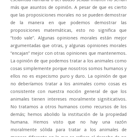
más que asuntos de opinión. A pesar de que es cierto
que las proposiciones morales no se pueden demostrar
de la manera en que podemos demostrar las
proposiciones matemáticas, esto no significa que
“todo vale”. Algunas opiniones morales están mejor
argumentadas que otras, y algunas opiniones morales
“encajan” mejor con otras opiniones que mantenemos.
La opinión de que podemos tratar a los animales como
cosas simplemente porque nosotros somos humanos y
ellos no es especismo puro y duro. La opinión de que
no deberíamos tratar a los animales como cosas es
consistente con nuestra noción general de que los
animales tienen intereses moralmente signiticativos.
No tratamos a otros humanos como recursos de los
demás; hemos abolido la institución de la propiedad
humana. Hemos visto que no hay una razón
moralmente sólida para tratar a los animales de