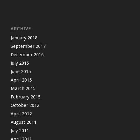
ARCHIVE
January 2018
September 2017
December 2016
July 2015
June 2015
April 2015
March 2015
February 2015
October 2012
April 2012
August 2011
July 2011
April 2011