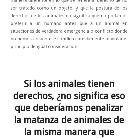
manera diferente en lo que se refiere al derecho de no
ser tratado como un objeto, y que la postura de los
derechos de los animales no significa que no podamos
preferir a un humano antes que a un animal en
situaciones de verdadera emergencia o conflicto donde
no hemos creado ese conflicto previamente al violar el
principio de igual consideración.
Si los animales tienen
derechos, ¿no significa eso
que deberíamos penalizar
la matanza de animales de
la misma manera que