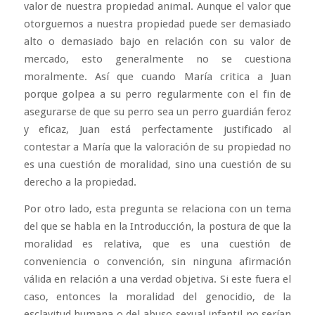
valor de nuestra propiedad animal. Aunque el valor que
otorguemos a nuestra propiedad puede ser demasiado
alto o demasiado bajo en relación con su valor de
mercado, esto generalmente no se cuestiona
moralmente. Así que cuando María critica a Juan
porque golpea a su perro regularmente con el fin de
asegurarse de que su perro sea un perro guardián feroz
y eficaz, Juan está perfectamente justificado al
contestar a María que la valoración de su propiedad no
es una cuestión de moralidad, sino una cuestión de su
derecho a la propiedad.
Por otro lado, esta pregunta se relaciona con un tema
del que se habla en la Introducción, la postura de que la
moralidad es relativa, que es una cuestión de
conveniencia o convención, sin ninguna afirmación
válida en relación a una verdad objetiva. Si este fuera el
caso, entonces la moralidad del genocidio, de la
esclavitud humana o del abuso sexual infantil no serían