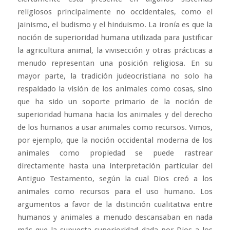
religiosos principalmente no occidentales, como el
jainismo, el budismo y el hinduismo. La ironía es que la
noción de superioridad humana utilizada para justificar
la agricultura animal, la vivisección y otras prácticas a
menudo representan una posición religiosa. En su
mayor parte, la tradición judeocristiana no solo ha
respaldado la visión de los animales como cosas, sino
que ha sido un soporte primario de la noción de
superioridad humana hacia los animales y del derecho
de los humanos a usar animales como recursos. Vimos,
por ejemplo, que la noción occidental moderna de los
animales como propiedad se puede rastrear
directamente hasta una interpretación particular del
Antiguo Testamento, según la cual Dios creó a los
animales como recursos para el uso humano. Los
argumentos a favor de la distinción cualitativa entre
humanos y animales a menudo descansaban en nada
más que la supuesta superioridad dada por Dios a los