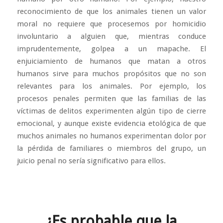
reconocimiento de que los animales tienen un valor
moral no requiere que procesemos por homicidio
involuntario a alguien que, mientras conduce
imprudentemente, golpea a un mapache. El
enjuiciamiento de humanos que matan a otros
humanos sirve para muchos propósitos que no son
relevantes para los animales. Por ejemplo, los
procesos penales permiten que las familias de las
víctimas de delitos experimenten algún tipo de cierre
emocional, y aunque existe evidencia etológica de que
muchos animales no humanos experimentan dolor por
la pérdida de familiares o miembros del grupo, un
juicio penal no sería significativo para ellos.
¿Es probable que la