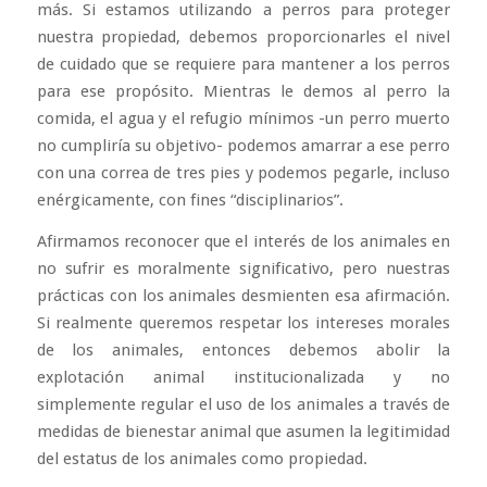
más. Si estamos utilizando a perros para proteger
nuestra propiedad, debemos proporcionarles el nivel
de cuidado que se requiere para mantener a los perros
para ese propósito. Mientras le demos al perro la
comida, el agua y el refugio mínimos -un perro muerto
no cumpliría su objetivo- podemos amarrar a ese perro
con una correa de tres pies y podemos pegarle, incluso
enérgicamente, con fines “disciplinarios”.
Afirmamos reconocer que el interés de los animales en
no sufrir es moralmente significativo, pero nuestras
prácticas con los animales desmienten esa afirmación.
Si realmente queremos respetar los intereses morales
de los animales, entonces debemos abolir la
explotación animal institucionalizada y no
simplemente regular el uso de los animales a través de
medidas de bienestar animal que asumen la legitimidad
del estatus de los animales como propiedad.