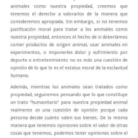
animales como nuestra propiedad, creemos que
tenemos el derecho a valorarlos de la manera que
consideremos apropiada. Sin embargo, si no tenemos
justificación moral para tratar a los animales como
nuestra propiedad, entonces el hecho de si deberíamos
comer productos de origen animal, usar animales en
experimentos, o imponerles dolor y sufrimiento por
deporte o entretenimiento no es más una cuestión de
opinión de lo que lo es el estatus moral de la esclavitud
humana.
Además, mientras los animales sean tratados como
propiedad, seguiremos pensando que lo que constituye
un trato “humanitario” para nuestra propiedad animal
realmente
es
una cuestión de opinión porque cada
persona decide cuánto valen sus bienes. De la misma
manera que tenemos opiniones sobre el valor de otras
cosas que tenemos, podemos tener opiniones sobre el