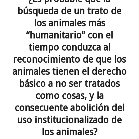
búsqueda de un trato de
los animales más
“humanitario” con el
tiempo conduzca al
reconocimiento de que los
animales tienen el derecho
básico a no ser tratados
como cosas, y la
consecuente abolición del
uso institucionalizado de
los animales?