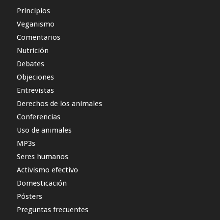
Principios
Veganismo
Comentarios
Nutrición
Debates
Objeciones
Entrevistas
Derechos de los animales
Conferencias
Uso de animales
MP3s
Seres humanos
Activismo efectivo
Domesticación
Pósters
Preguntas frecuentes