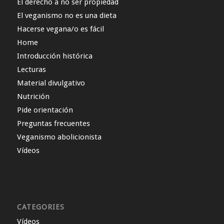
El derecho a no ser propiedad
El veganismo no es una dieta
Hacerse vegana/o es fácil
Home
Introducción histórica
Lecturas
Material divulgativo
Nutrición
Pide orientación
Preguntas frecuentes
Veganismo abolicionista
Vídeos
CATEGORIES
Vídeos