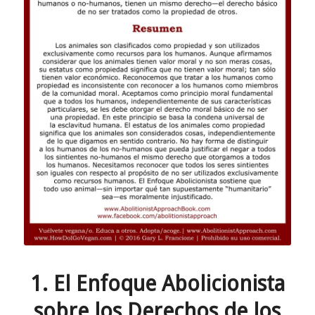
1. El Enfoque Abolicionista
sobre los Derechos de los