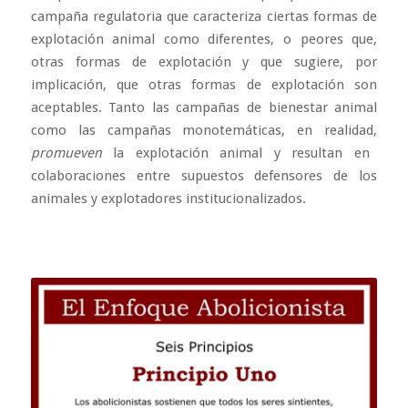
campaña regulatoria que caracteriza ciertas formas de
explotación animal como diferentes, o peores que,
otras formas de explotación y que sugiere, por
implicación, que otras formas de explotación son
aceptables. Tanto las campañas de bienestar animal
como las campañas monotemáticas, en realidad,
promueven
la explotación animal y resultan en
colaboraciones entre supuestos defensores de los
animales y explotadores institucionalizados.