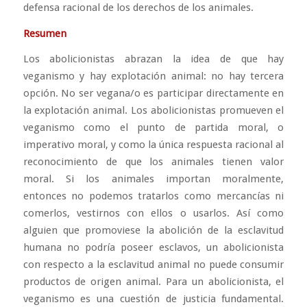
defensa racional de los derechos de los animales.
Resumen
Los abolicionistas abrazan la idea de que hay
veganismo y hay explotación animal: no hay tercera
opción. No ser vegana/o es participar directamente en
la explotación animal. Los abolicionistas promueven el
veganismo como el punto de partida moral, o
imperativo moral, y como la única respuesta racional al
reconocimiento de que los animales tienen valor
moral. Si los animales importan moralmente,
entonces no podemos tratarlos como mercancías ni
comerlos, vestirnos con ellos o usarlos. Así como
alguien que promoviese la abolición de la esclavitud
humana no podría poseer esclavos, un abolicionista
con respecto a la esclavitud animal no puede consumir
productos de origen animal. Para un abolicionista, el
veganismo es una cuestión de justicia fundamental.