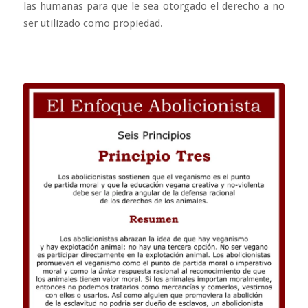
las humanas para que le sea otorgado el derecho a no
ser utilizado como propiedad.