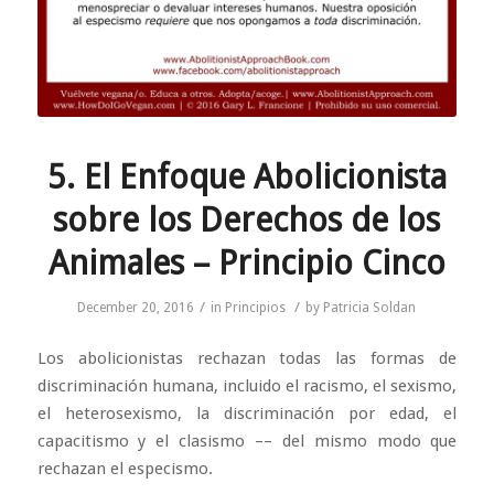
5. El Enfoque Abolicionista
sobre los Derechos de los
Animales – Principio Cinco
/
/
December 20, 2016
in
Principios
by
Patricia Soldan
Los abolicionistas rechazan todas las formas de
discriminación humana, incluido el racismo, el sexismo,
el heterosexismo, la discriminación por edad, el
capacitismo y el clasismo –– del mismo modo que
rechazan el especismo.