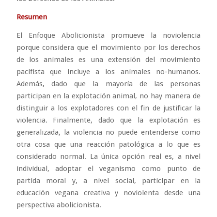
Resumen
El Enfoque Abolicionista promueve la noviolencia
porque considera que el movimiento por los derechos
de los animales es una extensión del movimiento
pacifista que incluye a los animales no-humanos.
Además, dado que la mayoría de las personas
participan en la explotación animal, no hay manera de
distinguir a los explotadores con el fin de justificar la
violencia. Finalmente, dado que la explotación es
generalizada, la violencia no puede entenderse como
otra cosa que una reacción patológica a lo que es
considerado normal. La única opción real es, a nivel
individual, adoptar el veganismo como punto de
partida moral y, a nivel social, participar en la
educación vegana creativa y noviolenta desde una
perspectiva abolicionista.