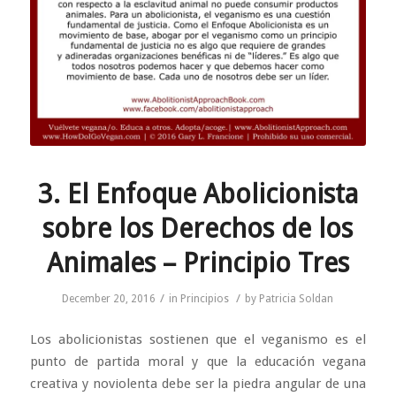
3. El Enfoque Abolicionista
sobre los Derechos de los
Animales – Principio Tres
/
/
December 20, 2016
in
Principios
by
Patricia Soldan
Los abolicionistas sostienen que el veganismo es el
punto de partida moral y que la educación vegana
creativa y noviolenta debe ser la piedra angular de una