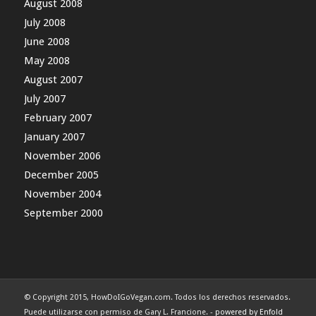
August 2008
July 2008
June 2008
May 2008
August 2007
July 2007
February 2007
January 2007
November 2006
December 2005
November 2004
September 2000
© Copyright 2015, HowDoIGoVegan.com. Todos los derechos reservados.
Puede utilizarse con permiso de Gary L. Francione. -
powered by Enfold