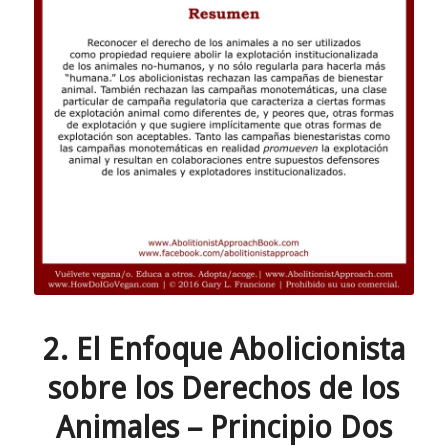
2. El Enfoque Abolicionista
sobre los Derechos de los
Animales – Principio Dos