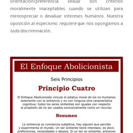
orientación/preferencia sexual son criterios
moralmente inaceptables cuando se utilizan para
menospreciar o devaluar intereses humanos. Nuestra
oposición al especismo
requiere
que nos opongamos a
toda
discriminación.