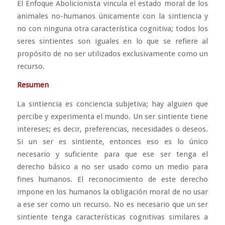
El Enfoque Abolicionista vincula el estado moral de los
animales no-humanos únicamente con la sintiencia y
no con ninguna otra característica cognitiva; todos los
seres sintientes son iguales en lo que se refiere al
propósito de no ser utilizados exclusivamente como un
recurso.
Resumen
La sintiencia es conciencia subjetiva; hay alguien que
percibe y experimenta el mundo. Un ser sintiente tiene
intereses; es decir, preferencias, necesidades o deseos.
Si un ser es sintiente, entonces eso es lo único
necesario y suficiente para que ese ser tenga el
derecho básico a no ser usado como un medio para
fines humanos. El reconocimiento de este derecho
impone en los humanos la obligación moral de no usar
a ese ser como un recurso. No es necesario que un ser
sintiente tenga características cognitivas similares a