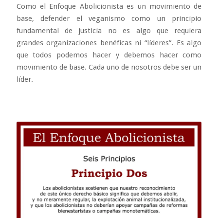
Como el Enfoque Abolicionista es un movimiento de
base, defender el veganismo como un principio
fundamental de justicia no es algo que requiera
grandes organizaciones benéficas ni “líderes”. Es algo
que todos podemos hacer y debemos hacer como
movimiento de base. Cada uno de nosotros debe ser un
líder.