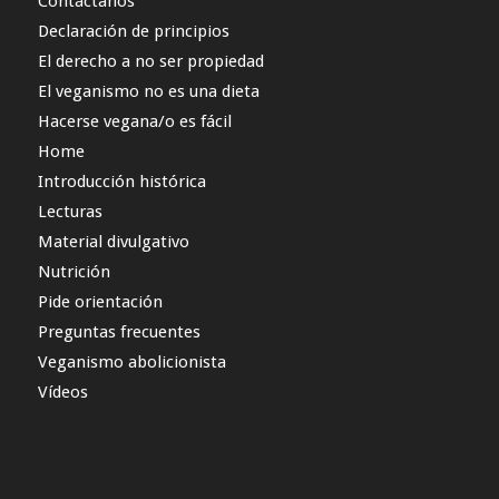
Contáctanos
Declaración de principios
El derecho a no ser propiedad
El veganismo no es una dieta
Hacerse vegana/o es fácil
Home
Introducción histórica
Lecturas
Material divulgativo
Nutrición
Pide orientación
Preguntas frecuentes
Veganismo abolicionista
Vídeos