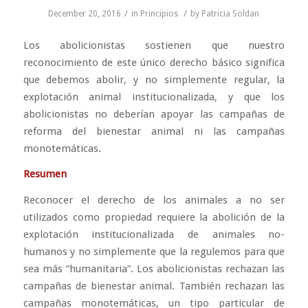
/
/
December 20, 2016
in
Principios
by
Patricia Soldan
Los abolicionistas sostienen que nuestro
reconocimiento de este único derecho básico significa
que debemos abolir, y no simplemente regular, la
explotación animal institucionalizada, y que los
abolicionistas no deberían apoyar las campañas de
reforma del bienestar animal ni las campañas
monotemáticas.
Resumen
Reconocer el derecho de los animales a no ser
utilizados como propiedad requiere la abolición de la
explotación institucionalizada de animales no-
humanos y no simplemente que la regulemos para que
sea más “humanitaria”. Los abolicionistas rechazan las
campañas de bienestar animal. También rechazan las
campañas monotemáticas, un tipo particular de