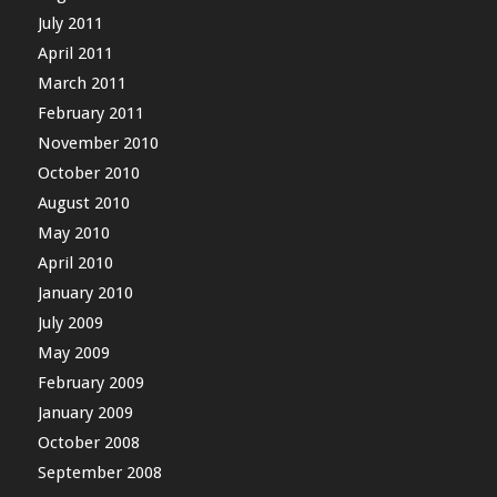
July 2011
April 2011
March 2011
February 2011
November 2010
October 2010
August 2010
May 2010
April 2010
January 2010
July 2009
May 2009
February 2009
January 2009
October 2008
September 2008