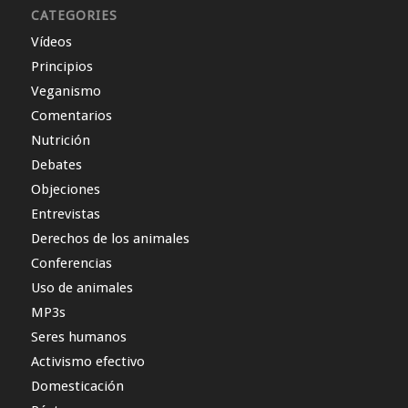
CATEGORIES
Vídeos
Principios
Veganismo
Comentarios
Nutrición
Debates
Objeciones
Entrevistas
Derechos de los animales
Conferencias
Uso de animales
MP3s
Seres humanos
Activismo efectivo
Domesticación