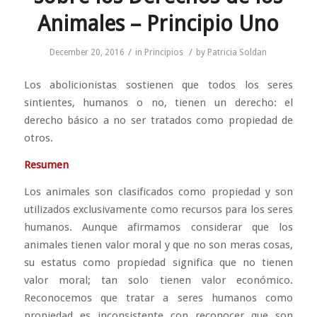
Animales – Principio Uno
/
/
December 20, 2016
in
Principios
by
Patricia Soldan
Los abolicionistas sostienen que todos los seres
sintientes, humanos o no, tienen un derecho: el
derecho básico a no ser tratados como propiedad de
otros.
Resumen
Los animales son clasificados como propiedad y son
utilizados exclusivamente como recursos para los seres
humanos. Aunque afirmamos considerar que los
animales tienen valor moral y que no son meras cosas,
su estatus como propiedad significa que no tienen
valor moral; tan solo tienen valor económico.
Reconocemos que tratar a seres humanos como
propiedad es inconsistente con reconocer que son