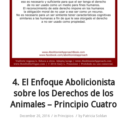
4. El Enfoque Abolicionista
sobre los Derechos de los
Animales – Principio Cuatro
/
/
December 20, 2016
in
Principios
by
Patricia Soldan