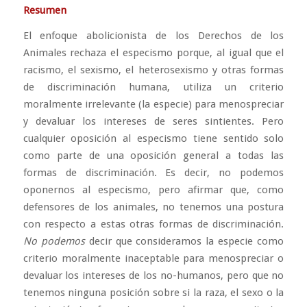
Resumen
El enfoque abolicionista de los Derechos de los
Animales rechaza el especismo porque, al igual que el
racismo, el sexismo, el heterosexismo y otras formas
de discriminación humana, utiliza un criterio
moralmente irrelevante (la especie) para menospreciar
y devaluar los intereses de seres sintientes. Pero
cualquier oposición al especismo tiene sentido solo
como parte de una oposición general a todas las
formas de discriminación. Es decir, no podemos
oponernos al especismo, pero afirmar que, como
defensores de los animales, no tenemos una postura
con respecto a estas otras formas de discriminación.
No podemos
decir que consideramos la especie como
criterio moralmente inaceptable para menospreciar o
devaluar los intereses de los no-humanos, pero que no
tenemos ninguna posición sobre si la raza, el sexo o la