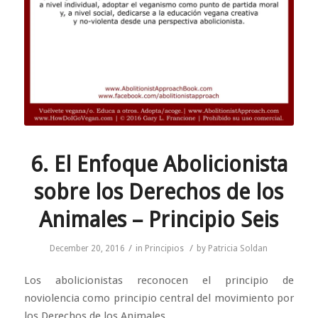
6. El Enfoque Abolicionista
sobre los Derechos de los
Animales – Principio Seis
/
/
December 20, 2016
in
Principios
by
Patricia Soldan
Los abolicionistas reconocen el principio de
noviolencia como principio central del movimiento por
los Derechos de los Animales.