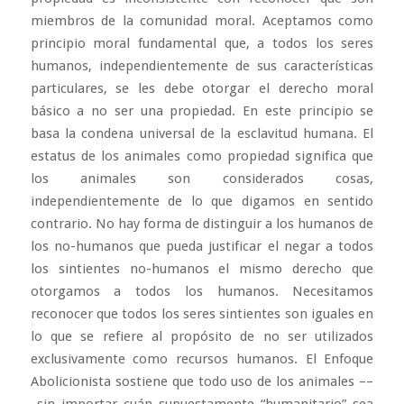
miembros de la comunidad moral. Aceptamos como
principio moral fundamental que, a todos los seres
humanos, independientemente de sus características
particulares, se les debe otorgar el derecho moral
básico a no ser una propiedad. En este principio se
basa la condena universal de la esclavitud humana. El
estatus de los animales como propiedad significa que
los animales son considerados cosas,
independientemente de lo que digamos en sentido
contrario. No hay forma de distinguir a los humanos de
los no-humanos que pueda justificar el negar a todos
los sintientes no-humanos el mismo derecho que
otorgamos a todos los humanos. Necesitamos
reconocer que todos los seres sintientes son iguales en
lo que se refiere al propósito de no ser utilizados
exclusivamente como recursos humanos. El Enfoque
Abolicionista sostiene que todo uso de los animales ––
sin importar cuán supuestamente “humanitario” sea