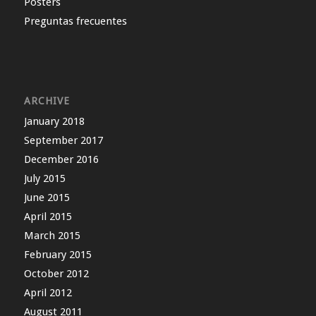
Pósters
Preguntas frecuentes
ARCHIVE
January 2018
September 2017
December 2016
July 2015
June 2015
April 2015
March 2015
February 2015
October 2012
April 2012
August 2011