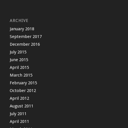
ARCHIVE
January 2018
September 2017
December 2016
July 2015
June 2015
April 2015
March 2015
February 2015
October 2012
April 2012
August 2011
July 2011
April 2011