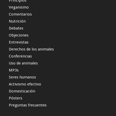
Principios
Veganismo
Comentarios
Nutrición
Debates
Objeciones
Entrevistas
Derechos de los animales
Conferencias
Uso de animales
MP3s
Seres humanos
Activismo efectivo
Domesticación
Pósters
Preguntas frecuentes