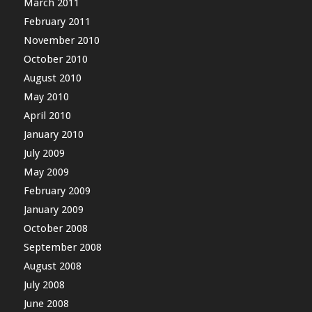
March 2011
February 2011
November 2010
October 2010
August 2010
May 2010
April 2010
January 2010
July 2009
May 2009
February 2009
January 2009
October 2008
September 2008
August 2008
July 2008
June 2008