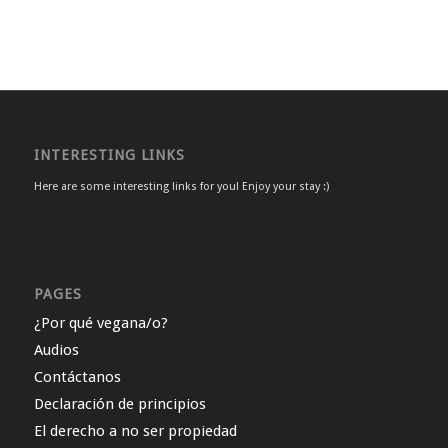
INTERESTING LINKS
Here are some interesting links for you! Enjoy your stay :)
PAGES
¿Por qué vegana/o?
Audios
Contáctanos
Declaración de principios
El derecho a no ser propiedad