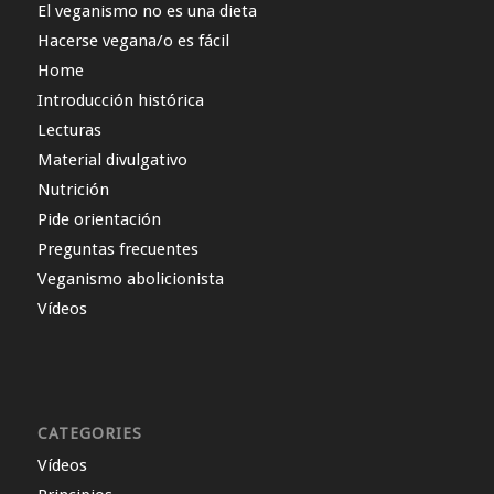
El veganismo no es una dieta
Hacerse vegana/o es fácil
Home
Introducción histórica
Lecturas
Material divulgativo
Nutrición
Pide orientación
Preguntas frecuentes
Veganismo abolicionista
Vídeos
CATEGORIES
Vídeos